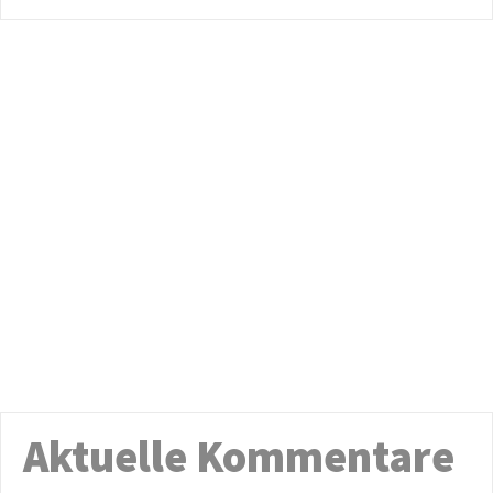
Aktuelle Kommentare