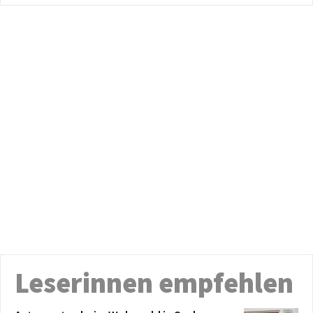
Leserinnen empfehlen