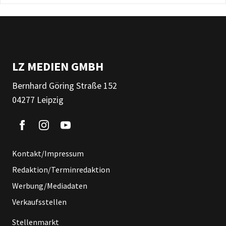
LZ MEDIEN GMBH
Bernhard Göring Straße 152
04277 Leipzig
Kontakt/Impressum
Redaktion/Terminredaktion
Werbung/Mediadaten
Verkaufsstellen
Stellenmarkt