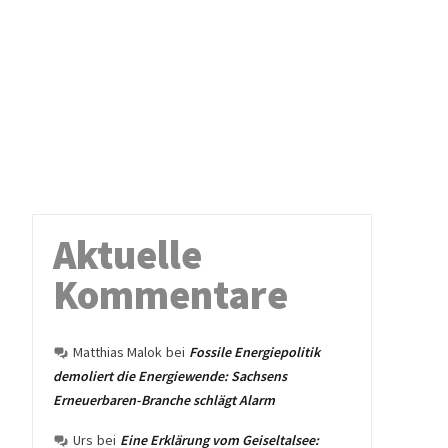
Aktuelle
Kommentare
Matthias Malok
bei
Fossile Energiepolitik
demoliert die Energiewende: Sachsens
Erneuerbaren-Branche schlägt Alarm
Urs
bei
Eine Erklärung vom Geiseltalsee: