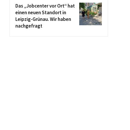
Das „Jobcenter vor Ort“ hat
einen neuen Standort in
Leipzig-Grünau. Wir haben
nachgefragt