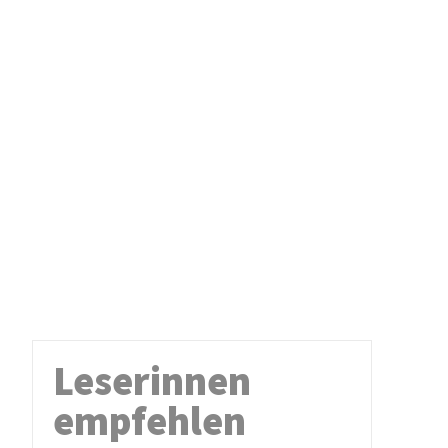
Leserinnen
empfehlen