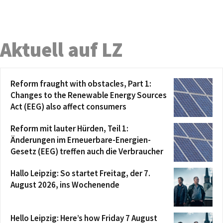
Aktuell auf LZ
Reform fraught with obstacles, Part 1:
Changes to the Renewable Energy Sources
Act (EEG) also affect consumers
Reform mit lauter Hürden, Teil 1:
Änderungen im Erneuerbare-Energien-
Gesetz (EEG) treffen auch die Verbraucher
Hallo Leipzig: So startet Freitag, der 7.
August 2026, ins Wochenende
Hello Leipzig: Here’s how Friday 7 August