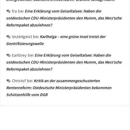
fra
bei
Eine Erklärung vom Geiseltalsee: Haben die
ostdeutschen CDU-Ministerpräsidenten den Mumm, das Merz’sche
Reformpaket abzulehnen?
Unzeitgeist
bei
Karlhelga – eine grüne Insel trotzt der
Gentrifizierungswelle
EarlGrey
bei
Eine Erklärung vom Geiseltalsee: Haben die
ostdeutschen CDU-Ministerpräsidenten den Mumm, das Merz’sche
Reformpaket abzulehnen?
Christof
bei
Kritik an der zusammengeschusterten
Rentenreform: Ostdeutsche Ministerpräsidenten bekommen
Schützenhilfe vom DGB