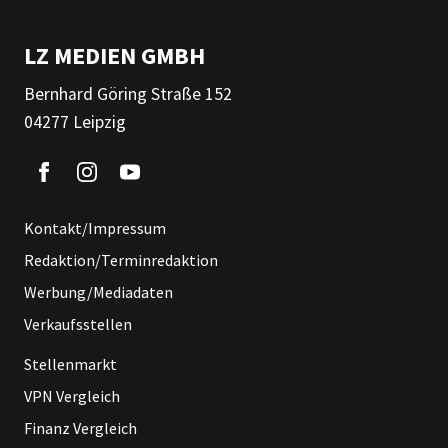
LZ MEDIEN GMBH
Bernhard Göring Straße 152
04277 Leipzig
Kontakt/Impressum
Redaktion/Terminredaktion
Werbung/Mediadaten
Verkaufsstellen
Stellenmarkt
VPN Vergleich
Finanz Vergleich