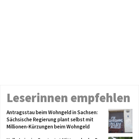
Leserinnen empfehlen
Antragsstau beim Wohngeld in Sachsen:
Sächsische Regierung plant selbst mit
Millionen-Kürzungen beim Wohngeld