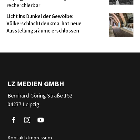
recherchierbar
Licht ins Dunkel der Gewölbe:
Völkerschlachtdenkmal hat neue
Ausstellungsräume erschlossen
LZ MEDIEN GMBH
Bernhard Göring Straße 152
04277 Leipzig
Kontakt/Impressum