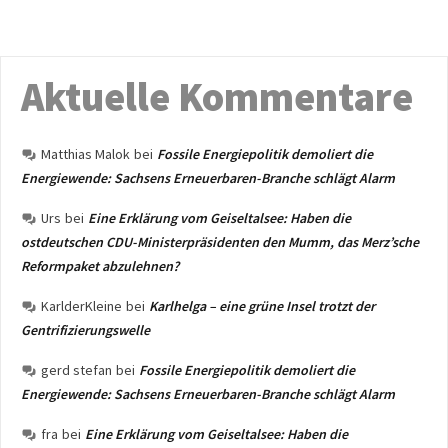
Aktuelle Kommentare
Matthias Malok
bei
Fossile Energiepolitik demoliert die
Energiewende: Sachsens Erneuerbaren-Branche schlägt Alarm
Urs
bei
Eine Erklärung vom Geiseltalsee: Haben die
ostdeutschen CDU-Ministerpräsidenten den Mumm, das Merz’sche
Reformpaket abzulehnen?
KarlderKleine
bei
Karlhelga – eine grüne Insel trotzt der
Gentrifizierungswelle
gerd stefan
bei
Fossile Energiepolitik demoliert die
Energiewende: Sachsens Erneuerbaren-Branche schlägt Alarm
fra
bei
Eine Erklärung vom Geiseltalsee: Haben die