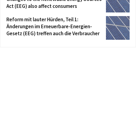
Act (EEG) also affect consumers
Reform mit lauter Hürden, Teil 1:
Änderungen im Erneuerbare-Energien-
Gesetz (EEG) treffen auch die Verbraucher