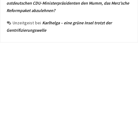
ostdeutschen CDU-Ministerpräsidenten den Mumm, das Merz’sche
Reformpaket abzulehnen?
Unzeitgeist
bei
Karlhelga – eine grüne Insel trotzt der
Gentrifizierungswelle