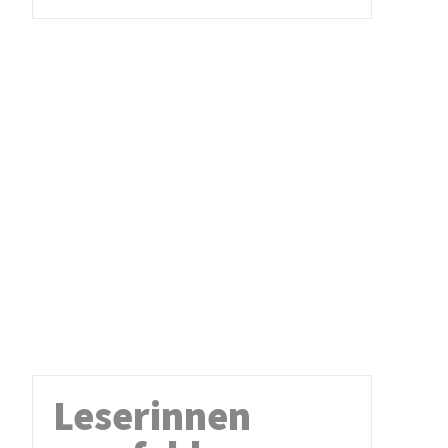
Leserinnen