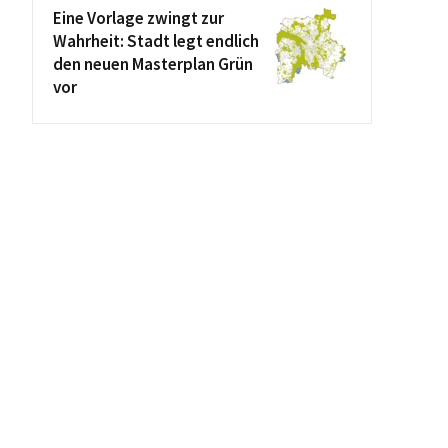
Eine Vorlage zwingt zur
Wahrheit: Stadt legt endlich
den neuen Masterplan Grün
vor