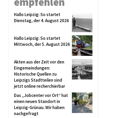
empfehlen
Hallo Leipzig: So startet
Dienstag, der 4. August 2026
Hallo Leipzig: So startet
Mittwoch, der 5. August 2026
Akten aus der Zeit vor den
Eingemeindungen:
Historische Quellen zu
Leipzigs Stadtteilen sind
jetzt online recherchierbar
Das „Jobcenter vor Ort“ hat
einen neuen Standort in
Leipzig-Grünau. Wir haben
nachgefragt